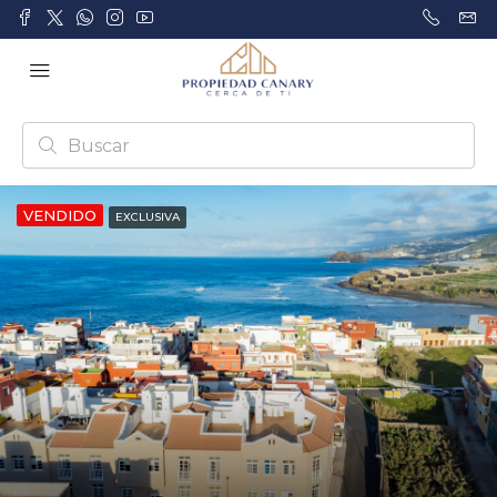
VENDIDO
EXCLUSIVA