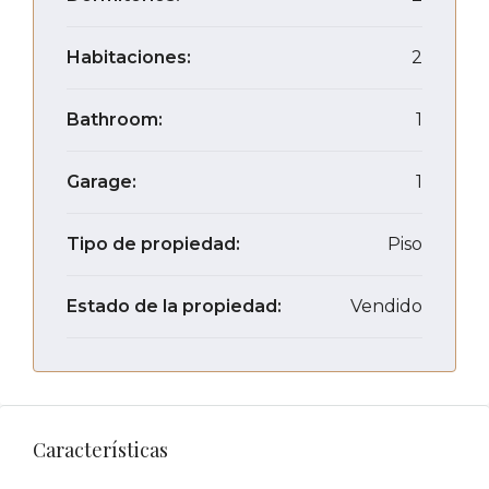
Habitaciones:
2
Bathroom:
1
Garage:
1
Tipo de propiedad:
Piso
Estado de la propiedad:
Vendido
Características