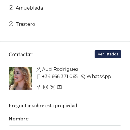
Amueblada
Trastero
Contactar
Ver listados
Auxi Rodríguez
+34 666 371 065
WhatsApp
Preguntar sobre esta propiedad
Nombre