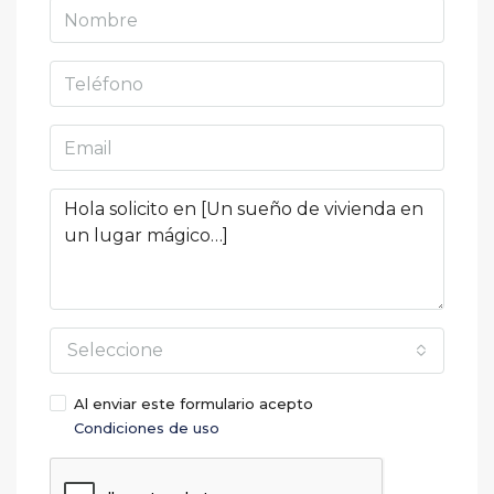
Seleccione
Al enviar este formulario acepto
Condiciones de uso