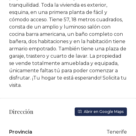
tranquilidad. Toda la vivienda es exterior,
esquina, en una primera planta de fácil y
cómodo acceso. Tiene 57, 18 metros cuadrados,
consta de un amplio y luminoso salón con
cocina barra americana, un baño completo con
bañera, dos habitaciones y en la habitación tiene
armario empotrado. También tiene una plaza de
garaje, trastero y cuarto de lavar. La propiedad
se vende totalmente amueblada y equipada,
únicamente faltas tú para poder comenzar a
disfrutar. ¡Tu hogar te está esperando! Solicita tu
visita.
Dirección
Abrir en Google Maps
Provincia
Tenerife