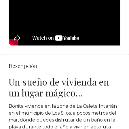
Descripción
Un sueño de vivienda en
un lugar mágico…
Bonita vivienda en la zona de La Caleta Interián
en el municipio de Los Silos, a pocos metros del
mar, donde puedes disfrutar de un baño en la
playa durante todo el año y vivir en absoluta