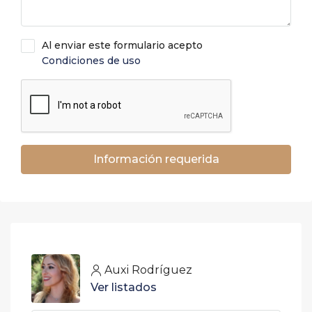
Al enviar este formulario acepto
Condiciones de uso
Información requerida
Auxi Rodríguez
Ver listados