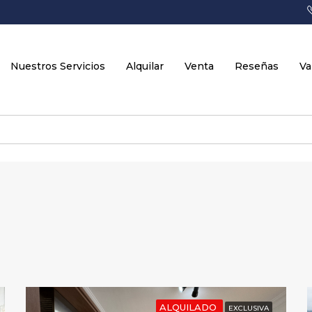
Nuestros Servicios
Alquilar
Venta
Reseñas
Va
ALQUILADO
EXCLUSIVA