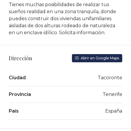
Tienes muchas posibilidades de realizar tus
sueños realidad en una zona tranquila, donde
puedes construir dos viviendas unifamiliares
aisladas de dos alturas rodeado de naturaleza
en un enclave idílico. Solicita información.
Dirección
Abrir en Google Maps
Ciudad
Tacoronte
Provincia
Tenerife
País
España