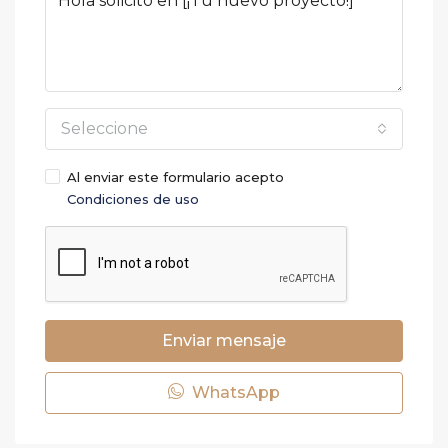
Seleccione
Al enviar este formulario acepto
Condiciones de uso
Enviar mensaje
WhatsApp