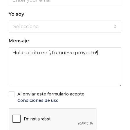
Yo soy
Seleccione
Mensaje
Al enviar este formulario acepto
Condiciones de uso