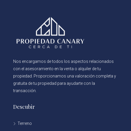
Nos encargamos de todos los aspectos relacionados
con el asesoramiento en la venta o alquiler de tu
propiedad. Proporcionamos una valoración completa y
gratuita de tu propiedad para ayudarte con la
transacción.
Descubir
Terreno