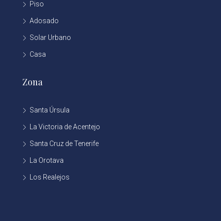
Piso
Adosado
Solar Urbano
Casa
Zona
Santa Úrsula
La Victoria de Acentejo
Santa Cruz de Tenerife
La Orotava
Los Realejos