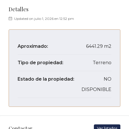
Detalles
Updated on julio 1, 2026 en 12:52 pm
Aproximado:
6441.29 m2
Tipo de propiedad:
Terreno
Estado de la propiedad:
NO
DISPONIBLE
Contactar
Ver listados