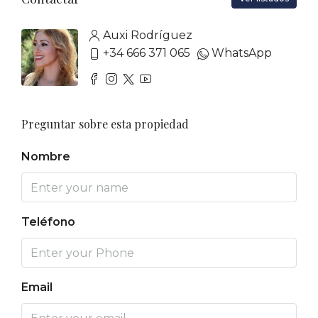
Auxi Rodríguez
+34 666 371 065
WhatsApp
Preguntar sobre esta propiedad
Nombre
Teléfono
Email