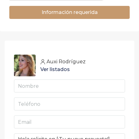
Información requerida
Auxi Rodríguez
Ver listados