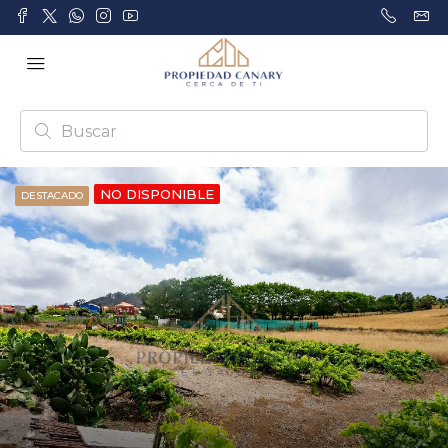
NO DISPONIBLE
DESTACADO