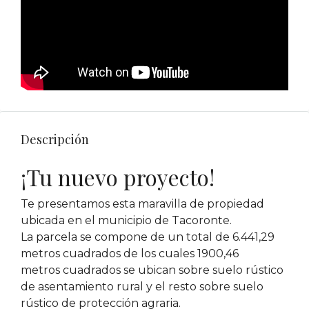
Descripción
¡Tu nuevo proyecto!
Te presentamos esta maravilla de propiedad
ubicada en el municipio de Tacoronte.
La parcela se compone de un total de 6.441,29
metros cuadrados de los cuales 1900,46
metros cuadrados se ubican sobre suelo rústico
de asentamiento rural y el resto sobre suelo
rústico de protección agraria.