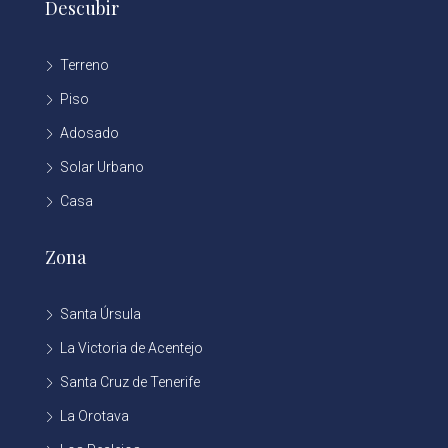
Descubir
Terreno
Piso
Adosado
Solar Urbano
Casa
Zona
Santa Úrsula
La Victoria de Acentejo
Santa Cruz de Tenerife
La Orotava