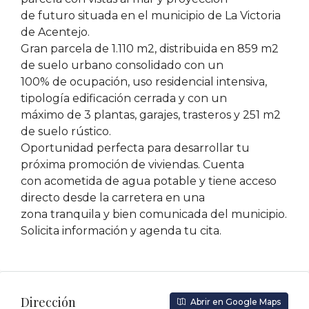
de futuro situada en el municipio de La Victoria
de Acentejo.
Gran parcela de 1.110 m2, distribuida en 859 m2
de suelo urbano consolidado con un
100% de ocupación, uso residencial intensiva,
tipología edificación cerrada y con un
máximo de 3 plantas, garajes, trasteros y 251 m2
de suelo rústico.
Oportunidad perfecta para desarrollar tu
próxima promoción de viviendas. Cuenta
con acometida de agua potable y tiene acceso
directo desde la carretera en una
zona tranquila y bien comunicada del municipio.
Solicita información y agenda tu cita.
Dirección
Abrir en Google Maps