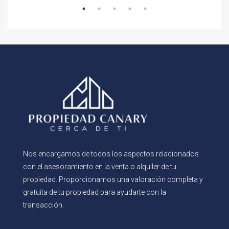
Nos encargamos de todos los aspectos relacionados
con el asesoramiento en la venta o alquiler de tu
propiedad. Proporcionamos una valoración completa y
gratuita de tu propiedad para ayudarte con la
transacción.