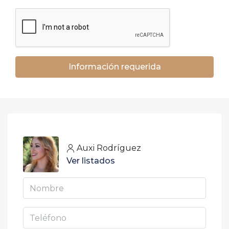
Información requerida
Auxi Rodríguez
Ver listados