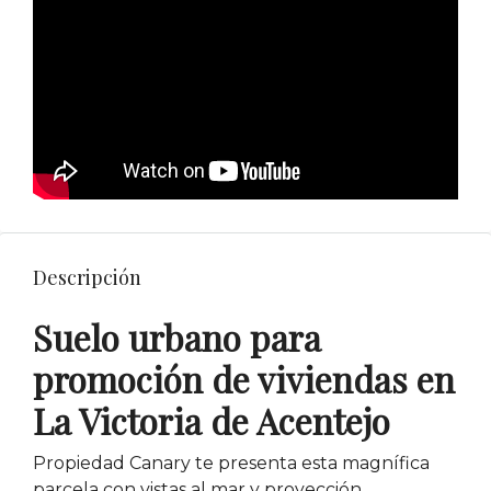
Descripción
Suelo urbano para
promoción de viviendas en
La Victoria de Acentejo
Propiedad Canary te presenta esta magnífica
parcela con vistas al mar y proyección