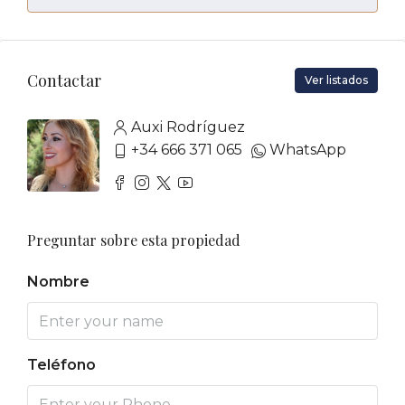
Contactar
Ver listados
Auxi Rodríguez
+34 666 371 065
WhatsApp
Preguntar sobre esta propiedad
Nombre
Teléfono