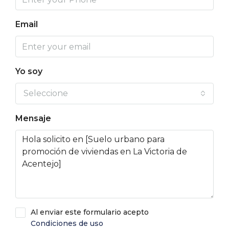
Email
Yo soy
Seleccione
Mensaje
Al enviar este formulario acepto
Condiciones de uso