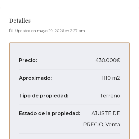
Detalles
Updated on mayo 29, 2026 en 2:27 pm
Precio:
430.000€
Aproximado:
1110 m2
Tipo de propiedad:
Terreno
Estado de la propiedad:
AJUSTE DE
PRECIO, Venta