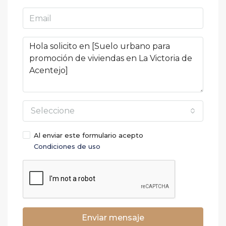
Seleccione
Al enviar este formulario acepto
Condiciones de uso
Enviar mensaje