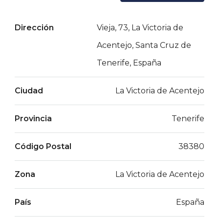
Dirección
Vieja, 73, La Victoria de
Acentejo, Santa Cruz de
Tenerife, España
Ciudad
La Victoria de Acentejo
Provincia
Tenerife
Código Postal
38380
Zona
La Victoria de Acentejo
País
España