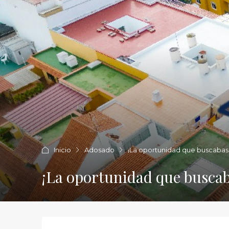
Inicio
Adosado
¡La oportunidad que buscabas e
¡La oportunidad que buscab