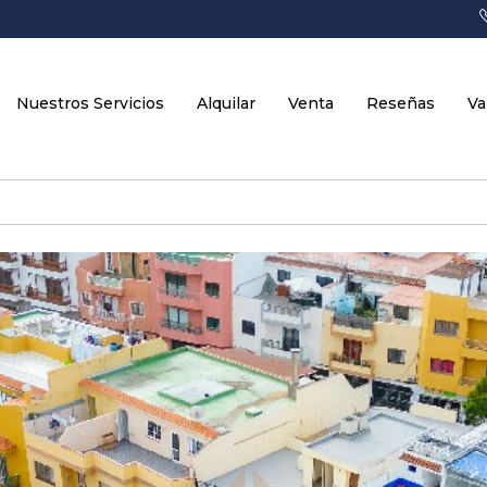
Nuestros Servicios
Alquilar
Venta
Reseñas
Va