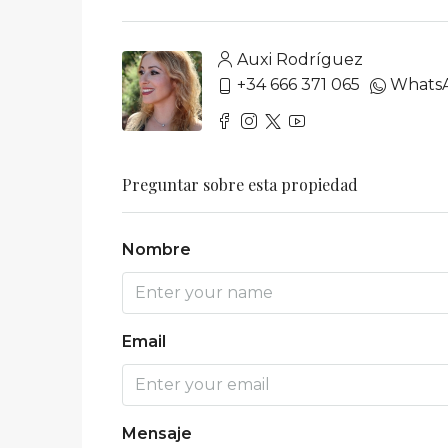
Auxi Rodríguez
+34 666 371 065
Whats
Preguntar sobre esta propiedad
Nombre
Email
Mensaje