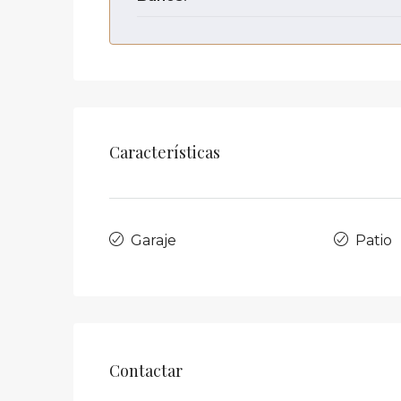
Características
Garaje
Patio
Contactar