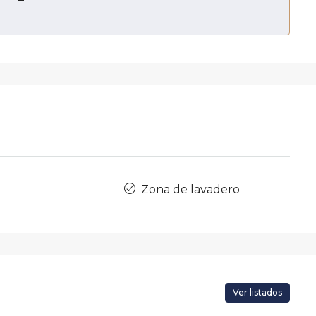
Zona de lavadero
Ver listados