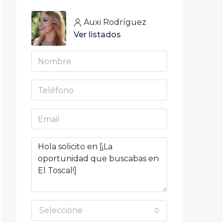
Auxi Rodríguez
Ver listados
Seleccione