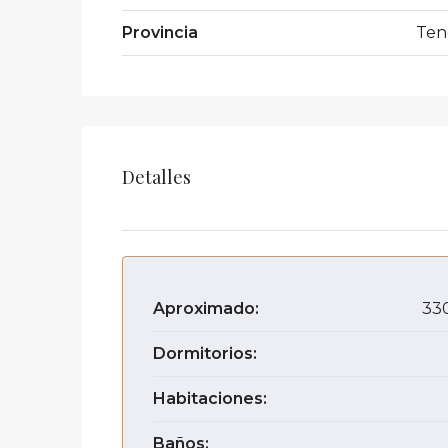
Provincia
Ten
Detalles
Aproximado:
33
Dormitorios:
Habitaciones:
Baños: