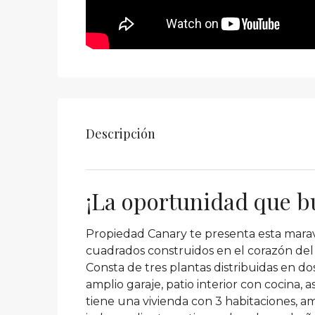
Descripción
¡La oportunidad que bu
Propiedad Canary te presenta esta mara
cuadrados construidos en el corazón del 
Consta de tres plantas distribuidas en do
amplio garaje, patio interior con cocina, a
tiene una vivienda con 3 habitaciones, a