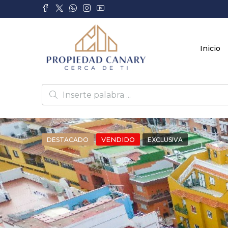
Inicio
VENDIDO
DESTACADO
EXCLUSIVA