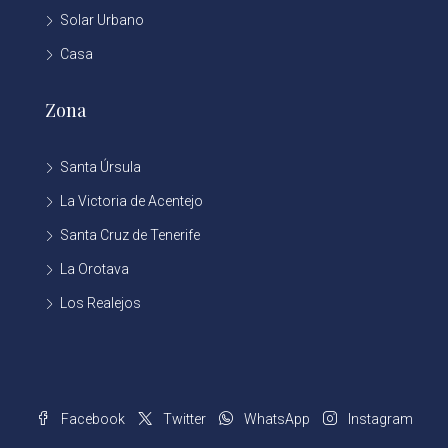
Solar Urbano
Casa
Zona
Santa Úrsula
La Victoria de Acentejo
Santa Cruz de Tenerife
La Orotava
Los Realejos
Facebook
Twitter
WhatsApp
Instagram