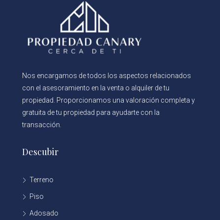
Nos encargamos de todos los aspectos relacionados
con el asesoramiento en la venta o alquiler de tu
propiedad. Proporcionamos una valoración completa y
gratuita de tu propiedad para ayudarte con la
transacción.
Descubir
Terreno
Piso
Adosado